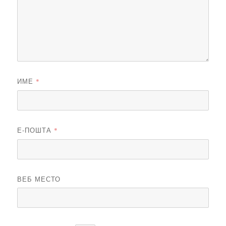
ИМЕ
*
Е-ПОШТА
*
ВЕБ МЕСТО