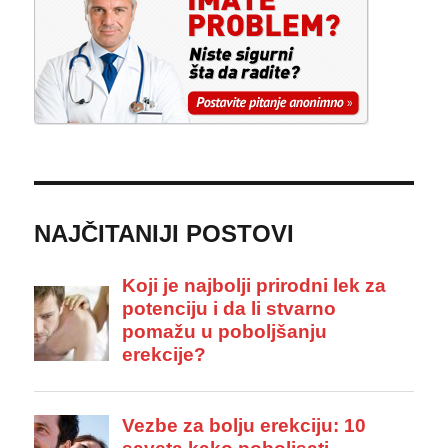
NAJČITANIJI POSTOVI